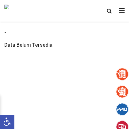
-
Data Belum Tersedia