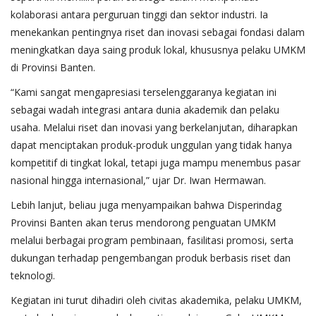
kolaborasi antara perguruan tinggi dan sektor industri. Ia
menekankan pentingnya riset dan inovasi sebagai fondasi dalam
meningkatkan daya saing produk lokal, khususnya pelaku UMKM
di Provinsi Banten.
“Kami sangat mengapresiasi terselenggaranya kegiatan ini
sebagai wadah integrasi antara dunia akademik dan pelaku
usaha. Melalui riset dan inovasi yang berkelanjutan, diharapkan
dapat menciptakan produk-produk unggulan yang tidak hanya
kompetitif di tingkat lokal, tetapi juga mampu menembus pasar
nasional hingga internasional,” ujar Dr. Iwan Hermawan.
Lebih lanjut, beliau juga menyampaikan bahwa Disperindag
Provinsi Banten akan terus mendorong penguatan UMKM
melalui berbagai program pembinaan, fasilitasi promosi, serta
dukungan terhadap pengembangan produk berbasis riset dan
teknologi.
Kegiatan ini turut dihadiri oleh civitas akademika, pelaku UMKM,