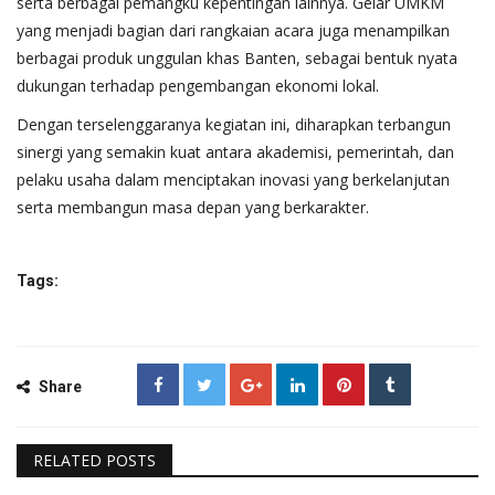
serta berbagai pemangku kepentingan lainnya. Gelar UMKM
yang menjadi bagian dari rangkaian acara juga menampilkan
berbagai produk unggulan khas Banten, sebagai bentuk nyata
dukungan terhadap pengembangan ekonomi lokal.
Dengan terselenggaranya kegiatan ini, diharapkan terbangun
sinergi yang semakin kuat antara akademisi, pemerintah, dan
pelaku usaha dalam menciptakan inovasi yang berkelanjutan
serta membangun masa depan yang berkarakter.
Tags:
Share
RELATED POSTS