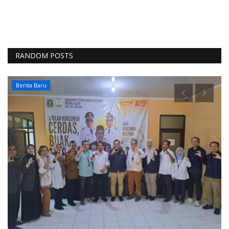
RANDOM POSTS
Berita Baru